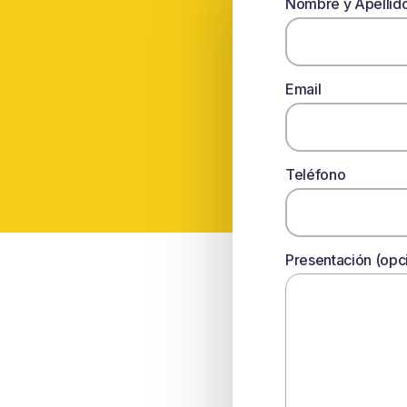
Nombre y Apellid
Email
Teléfono
Presentación (opc