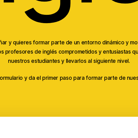
ar y quieres formar parte de un entorno dinámico y mo
 profesores de inglés comprometidos y entusiastas que
nuestros estudiantes y llevarlos al siguiente nivel.
formulario y da el primer paso para formar parte de nue