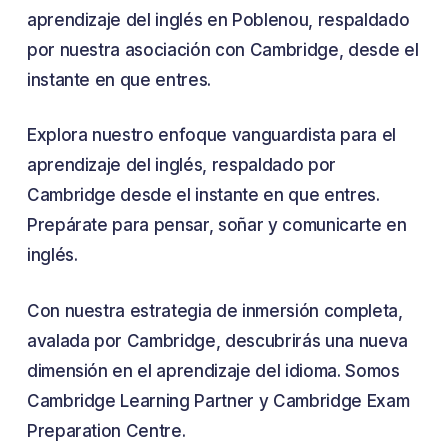
aprendizaje del inglés en Poblenou, respaldado
por nuestra asociación con Cambridge, desde el
instante en que entres.
Explora nuestro enfoque vanguardista para el
aprendizaje del inglés, respaldado por
Cambridge desde el instante en que entres.
Prepárate para pensar, soñar y comunicarte en
inglés.
Con nuestra estrategia de inmersión completa,
avalada por Cambridge, descubrirás una nueva
dimensión en el aprendizaje del idioma. Somos
Cambridge Learning Partner y Cambridge Exam
Preparation Centre.