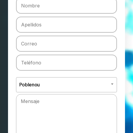
Poblenou