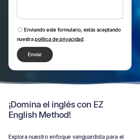
Enviando este formulario, estás aceptando
nuestra
política de privacidad
.
¡Domina
el
inglés
con
EZ
English
Method!
Explora nuestro enfoque vanguardista para el