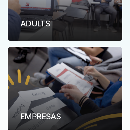
ADULTS
EMPRESAS