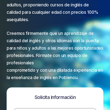
adultos, proponiendo cursos de inglés de
calidad para cualquier edad con precios 100%
asequibles.
Creemos firmemente que un aprendizaje de
calidad del inglés y otros idiomas son la puerta
para niños y adultos a las mejores oportunidades
profesionales. Fórmate con un equipo de
profesionales
comprometido y con una dilatada experiencia en
la enseñanza de inglés en Poblenou.
Solicita
información