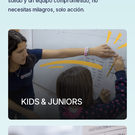
sólido y un equipo comprometido, no
necesitas milagros, solo acción.
KIDS & JUNIORS