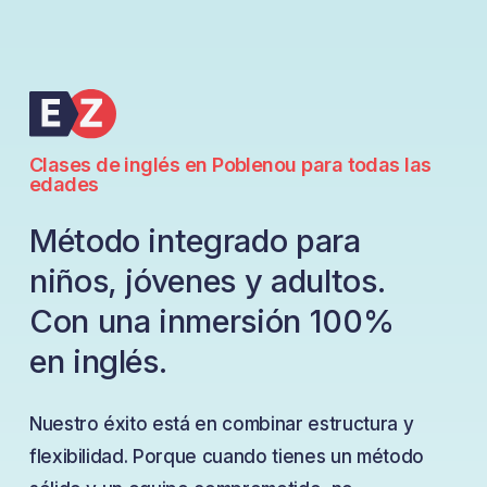
Clases de inglés en Poblenou para todas las
edades
Método integrado para
niños, jóvenes y adultos.
Con una inmersión 100%
en inglés.
Nuestro éxito está en combinar estructura y
flexibilidad. Porque cuando tienes un método