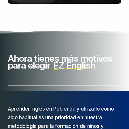
Ahora tienes más motivos
para elegir
EZ English
Aprender inglés en Poblenou y utilizarlo como
algo habitual es una prioridad en nuestra
metodología para la formación de niños y