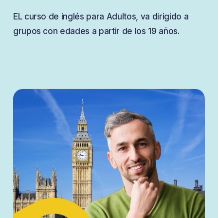
EL curso de inglés para Adultos, va dirigido a
grupos con edades a partir de los 19 años.