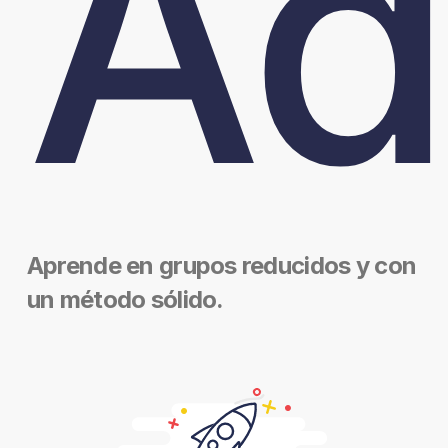
Ad
Aprende en grupos reducidos y con
un método sólido.