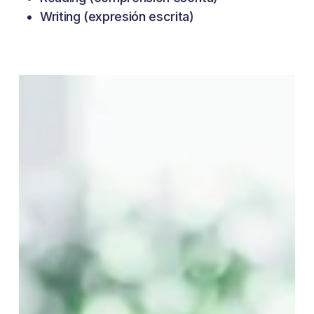
Writing (expresión escrita)