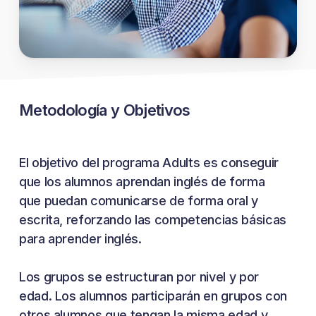
Metodología y Objetivos
El objetivo del programa Adults es conseguir
que los alumnos aprendan inglés de forma
que puedan comunicarse de forma oral y
escrita, reforzando las competencias básicas
para aprender inglés.
Los grupos se estructuran por nivel y por
edad. Los alumnos participarán en grupos con
otros alumnos que tengan la misma edad y