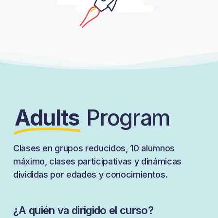
Adults
Program
Clases en grupos reducidos, 10 alumnos
máximo, clases participativas y dinámicas
divididas por edades y conocimientos.
¿A quién va dirigido el curso?