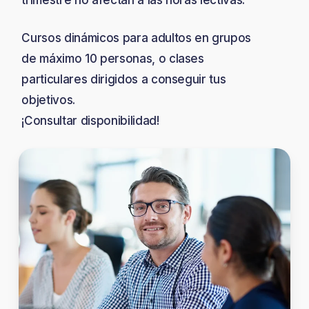
Cursos dinámicos para adultos en grupos
de máximo 10 personas, o clases
particulares dirigidos a conseguir tus
objetivos.
¡Consultar disponibilidad!