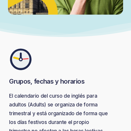
Grupos, fechas y horarios
El calendario del curso de inglés para
adultos (Adults) se organiza de forma
trimestral y está organizado de forma que
los días festivos durante el propio
trimestre no afectan a las horas lectivas.